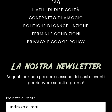
FAQ
LIVELLI DI DIFFICOLTÀ
CONTRATTO DI VIAGGIO
POLITICHE DI CANCELLAZIONE
TERMINI E CONDIZIONI
PRIVACY E COOKIE POLICY
La nostra newsletter
Segnati per non perdere nessuno dei nostri eventi,
per ricevere sconti e promo!
Indirizzo e-mail*