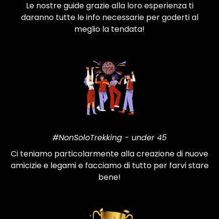
Le nostre guide grazie alla loro esperienza ti
daranno tutte le info necessarie per goderti al
meglio la tendata!
#NonSoloTrekking - under 45
Ci teniamo particolarmente alla creazione di nuove
amicizie e legami e facciamo di tutto per farvi stare
bene!