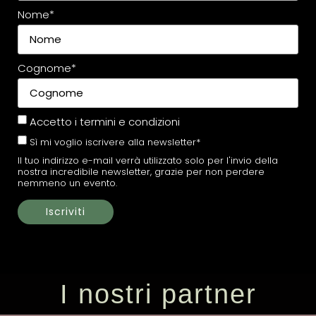
Nome*
Cognome*
Accetto i
termini e condizioni
Sì mi voglio iscrivere alla newsletter*
Il tuo indirizzo e-mail verrà utilizzato solo per l'invio della
nostra incredibile newsletter, grazie per non perdere
nemmeno un evento.
I nostri partner