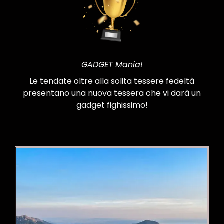
GADGET Mania!
Le tendate oltre alla solita tessere fedeltà
presentano una nuova tessera che vi darà un
gadget fighissimo!