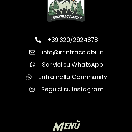
+39 320/2924878
info@irrintracciabili.it
Scrivici su WhatsApp
Entra nella Community
Seguici su Instagram
Menù