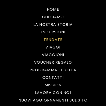
HOME
CHI SIAMO
LA NOSTRA STORIA
ESCURSIONI
TENDATE
VIAGGI
VIAGGIONI
VOUCHER REGALO
PROGRAMMA FEDELTÀ
CONTATTI
MISSION
LAVORA CON NOI
NUOVI AGGIORNAMENTI SUL SITO