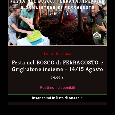
Lista di attesa
Festa nel BOSCO di FERRAGOSTO e
Grigliatone insieme – 14/15 Agosto
34,00
€
Posti non disponibili
Inseriscimi in lista di attesa ⚡