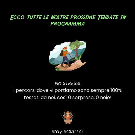
Ecco tutte le nostre prossime Tendate in
programma
No STRESS!
I percorsi dove vi portiamo sono sempre 100%
testati da noi​, così 0 sorprese, 0 noie!
Stay SCIALLA!