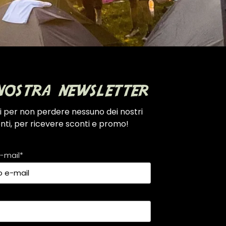
nostra newsletter
i per non perdere nessuno dei nostri
nti, per ricevere sconti e promo!
e-mail*