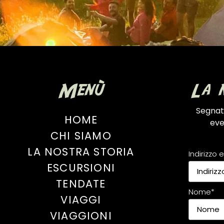
Menù
La 
Segnat
HOME
eve
CHI SIAMO
LA NOSTRA STORIA
Indirizzo 
ESCURSIONI
TENDATE
Nome*
VIAGGI
VIAGGIONI