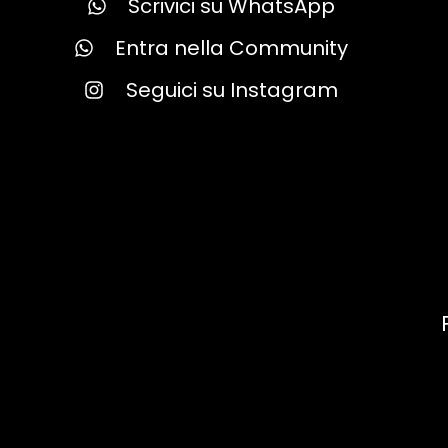
Scrivici su WhatsApp
Entra nella Community
Seguici su Instagram