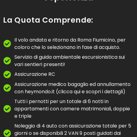
La Quota Comprende:
Il volo andata e ritorno da Roma Fiumicino, per
coloro che lo selezionano in fase di acquisto.
Servizio di guida ambientale escursionistica sui
vari sentieri presenti!
Assicurazione RC
Assicurazione medico bagaglio ed annullamento
con heymondo.it (clicca qui e scopri i dettagli)
Tutti i pernotti per un totale di 6 notti in
appartamenti con camere matrimoniali, doppie
e triple
Noleggio di 4 auto con assicurazione totale per 5
giorni o se disponibili 2 VAN 9 posti guidati dai