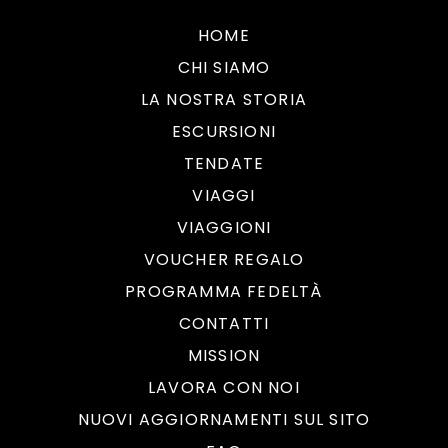
HOME
CHI SIAMO
LA NOSTRA STORIA
ESCURSIONI
TENDATE
VIAGGI
VIAGGIONI
VOUCHER REGALO
PROGRAMMA FEDELTÀ
CONTATTI
MISSION
LAVORA CON NOI
NUOVI AGGIORNAMENTI SUL SITO