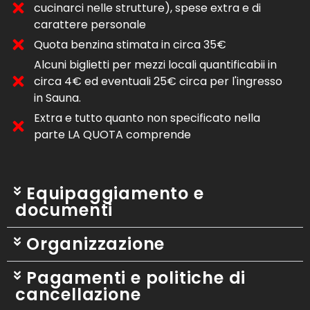
cucinarci nelle strutture), spese extra e di
carattere personale
Quota benzina stimata in circa 35€
Alcuni biglietti per mezzi locali quantificabii in
circa 4€ ed eventuali 25€ circa per l'ingresso
in Sauna.
Extra e tutto quanto non specificato nella
parte LA QUOTA comprende
Equipaggiamento e
documenti
Organizzazione
Pagamenti e politiche di
cancellazione