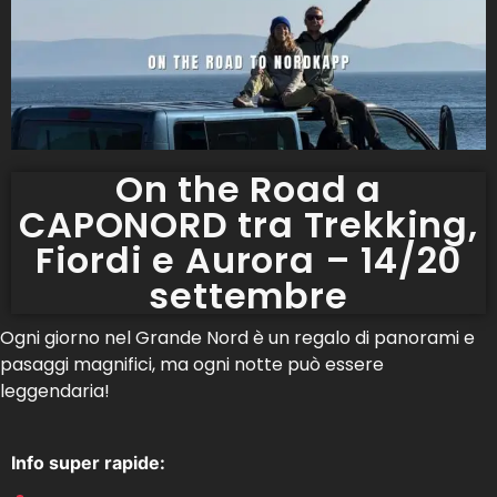
On the Road a
CAPONORD tra Trekking,
Fiordi e Aurora – 14/20
settembre
Ogni giorno nel Grande Nord è un regalo di panorami e
pasaggi magnifici, ma ogni notte può essere
leggendaria!
Info super rapide: