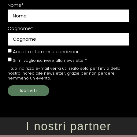
Nome*
Cognome*
Accetto i
termini e condizioni
Sì mi voglio iscrivere alla newsletter*
Il tuo indirizzo e-mail verrà utilizzato solo per l'invio della
nostra incredibile newsletter, grazie per non perdere
nemmeno un evento.
I nostri partner