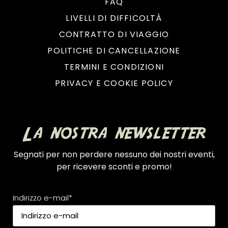
FAQ
LIVELLI DI DIFFICOLTÀ
CONTRATTO DI VIAGGIO
POLITICHE DI CANCELLAZIONE
TERMINI E CONDIZIONI
PRIVACY E COOKIE POLICY
La nostra newsletter
Segnati per non perdere nessuno dei nostri eventi,
per ricevere sconti e promo!
Indirizzo e-mail*