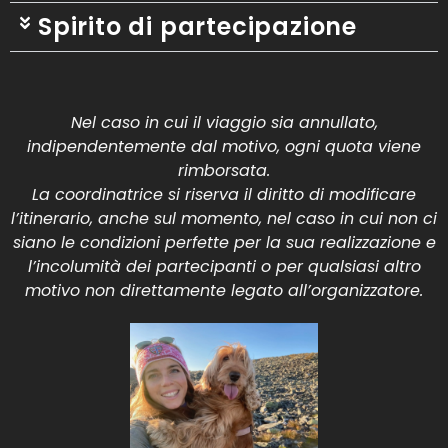
Spirito di partecipazione
Nel caso in cui il viaggio sia annullato,
indipendentemente dal motivo, ogni quota viene
rimborsata.
La coordinatrice si riserva il diritto di modificare
l’itinerario, anche sul momento, nel caso in cui non ci
siano le condizioni perfette per la sua realizzazione e
l’incolumità dei partecipanti o per qualsiasi altro
motivo non direttamente legato all’organizzatore.