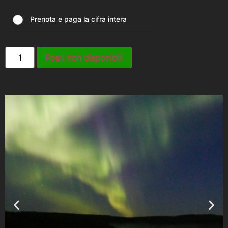
Prenota e paga la cifra intera
Posti non disponibili