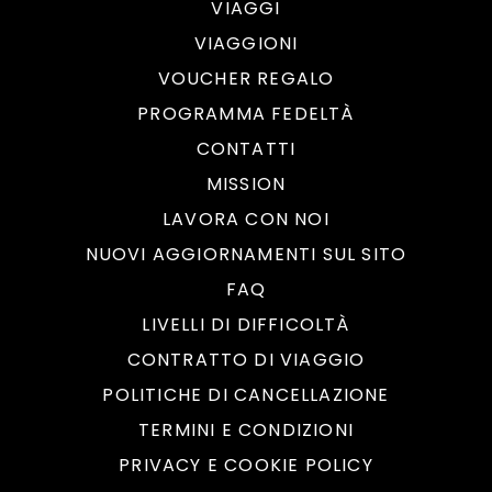
VIAGGI
VIAGGIONI
VOUCHER REGALO
PROGRAMMA FEDELTÀ
CONTATTI
MISSION
LAVORA CON NOI
NUOVI AGGIORNAMENTI SUL SITO
FAQ
LIVELLI DI DIFFICOLTÀ
CONTRATTO DI VIAGGIO
POLITICHE DI CANCELLAZIONE
TERMINI E CONDIZIONI
PRIVACY E COOKIE POLICY