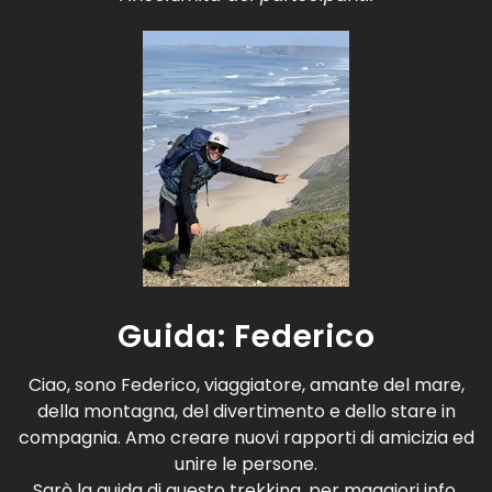
Guida: Federico
Ciao, sono Federico, viaggiatore, amante del mare,
della montagna, del divertimento e dello stare in
compagnia. Amo creare nuovi rapporti di amicizia ed
unire le persone.
Sarò la guida di questo trekking, per maggiori info,