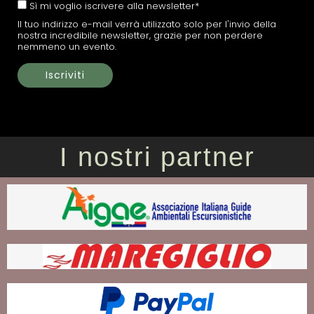
Sì mi voglio iscrivere alla newsletter*
Il tuo indirizzo e-mail verrà utilizzato solo per l'invio della
nostra incredibile newsletter, grazie per non perdere
nemmeno un evento.
I nostri partner