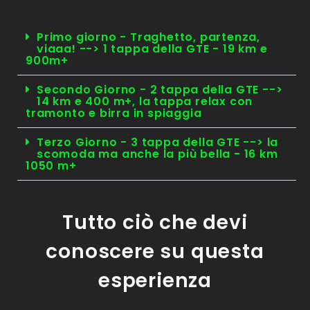
Primo giorno - Traghetto, partenza,
viaaa! --> 1 tappa della GTE - 19 km e
900m+
Secondo Giorno - 2 tappa della GTE -->
14 km e 400 m+, la tappa relax con
tramonto e birra in spiaggia
Terzo Giorno - 3 tappa della GTE --> la
scomoda ma anche la più bella - 16 km
1050 m+
Tutto ciò che devi
conoscere su questa
esperienza