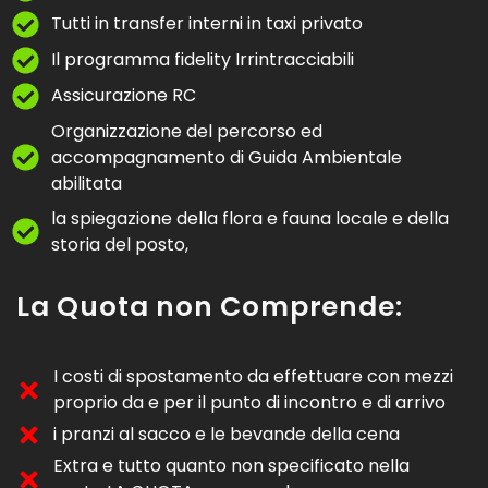
Tutti in transfer interni in taxi privato
Il programma fidelity Irrintracciabili
Assicurazione RC
Organizzazione del percorso ed
accompagnamento di Guida Ambientale
abilitata
la spiegazione della flora e fauna locale e della
storia del posto,
La Quota non Comprende:
I costi di spostamento da effettuare con mezzi
proprio da e per il punto di incontro e di arrivo
i pranzi al sacco e le bevande della cena
Extra e tutto quanto non specificato nella