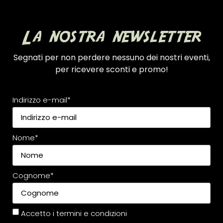
La nostra newsletter
Segnati per non perdere nessuno dei nostri eventi,
per ricevere sconti e promo!
Indirizzo e-mail*
Nome*
Cognome*
Accetto i
termini e condizioni