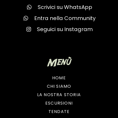
Scrivici su WhatsApp
Entra nella Community
Seguici su Instagram
Menù
HOME
CHI SIAMO
LA NOSTRA STORIA
ESCURSIONI
TENDATE