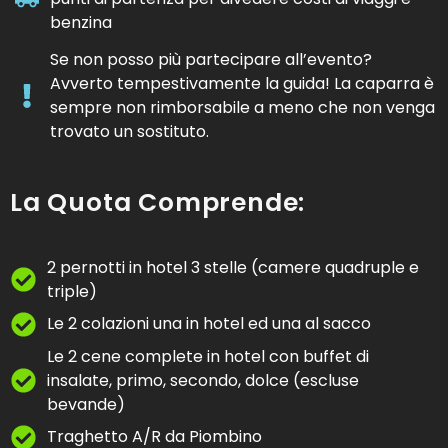
benzina
Se non posso più partecipare all’evento?
Avverto tempestivamente la guida! La caparra è
sempre non rimborsabile a meno che non venga
trovato un sostituto.
La Quota Comprende:
2 pernotti in hotel 3 stelle (camere quadruple e
triple)
Le 2 colazioni una in hotel ed una al sacco
Le 2 cene complete in hotel con buffet di
insalate, primo, secondo, dolce (escluse
bevande)
Traghetto A/R da Piombino