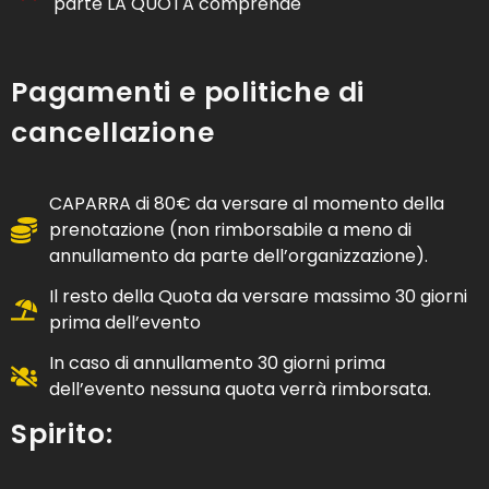
parte LA QUOTA comprende
Pagamenti e politiche di
cancellazione
CAPARRA di 80€ da versare al momento della
prenotazione (non rimborsabile a meno di
annullamento da parte dell’organizzazione).
Il resto della Quota da versare massimo 30 giorni
prima dell’evento
In caso di annullamento 30 giorni prima
dell’evento nessuna quota verrà rimborsata.
Spirito: